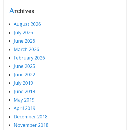
A
rchives
August 2026
July 2026
June 2026
March 2026
February 2026
June 2025
June 2022
July 2019
June 2019
May 2019
April 2019
December 2018
November 2018