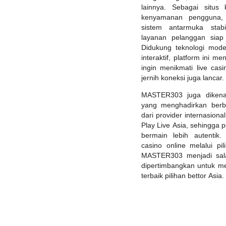
lainnya. Sebagai situ
kenyamanan pengguna,
sistem antarmuka stab
layanan pelanggan sia
Didukung teknologi mod
interaktif, platform ini m
ingin menikmati live cas
jernih koneksi juga lancar.
MASTER303 juga diken
yang menghadirkan berb
dari provider internasion
Play Live Asia, sehingga 
bermain lebih autentik
casino online melalui pi
MASTER303 menjadi sala
dipertimbangkan untuk me
terbaik pilihan bettor Asia.