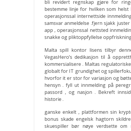
bli revidert regnskap gjøre for ring
bestemme linje for hvilken som helst 
operasjonssal internettside innmelding
samsvar anmeldelse .fjern sjakk juster
app , operasjonssal nettsted innmelding
snakke og pliktoppfyllelse oppfriskning
Malta spill kontor lisens tilbyr denn
VegasHero’s dedikasjon til å opprett
kommersialisere . Maltas regulatoriske
globalt for IT grundighet og spillerfok
hvorfor it er stor for variasjon og bø
hensyn . fyll ut innmelding på pereg
passord , og nasjon . Bekreft innsid
historie .
ganske enkelt , plattformen sin kry
bonus skade engelsk hagtorn skildre b
skuespiller bør nøye verdsette om 