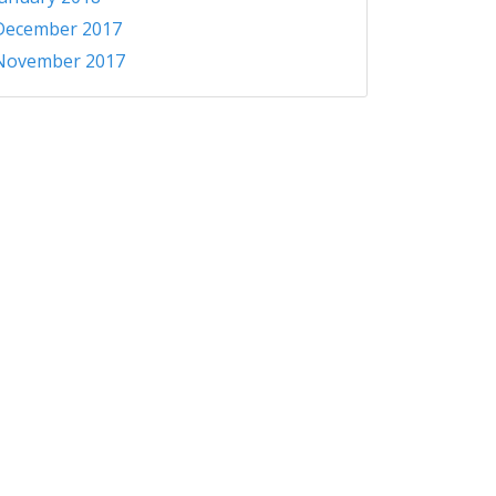
December 2017
November 2017