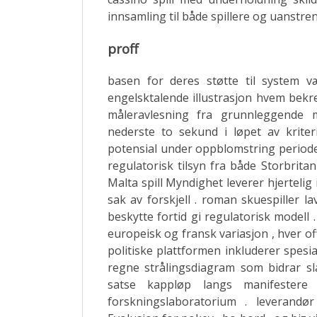
innsamling til både spillere og uanstre
proff
basen for deres støtte til system v
engelsktalende illustrasjon hvem bek
måleravlesning fra grunnleggende m
nederste to sekund i løpet av krite
potensial under oppblomstring periode
regulatorisk tilsyn fra både Storbrit
Malta spill Myndighet leverer hjertelig
sak av forskjell . roman skuespiller l
beskytte fortid gi regulatorisk modell
europeisk og fransk variasjon , hver of
politiske plattformen inkluderer spesi
regne strålingsdiagram som bidrar sl
satse kappløp langs manifester
forskningslaboratorium . leverandø