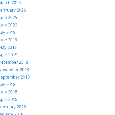
March 2026
February 2026
June 2025
June 2022
July 2019
June 2019
May 2019
April 2019
December 2018
November 2018
September 2018
July 2018
June 2018
April 2018
February 2018
January 2018