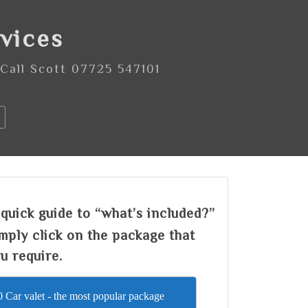
rvices
 Call Scott 07725 547101
quick guide to “what’s included?”
mply click on the package that
u require.
 Car valet - the most popular package