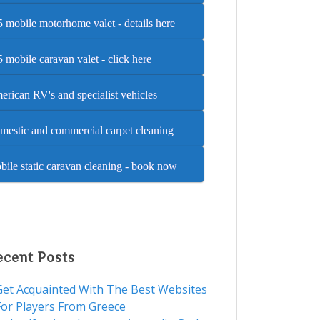
 mobile motorhome valet - details here
 mobile caravan valet - click here
rican RV's and specialist vehicles
mestic and commercial carpet cleaning
ile static caravan cleaning - book now
ecent Posts
Get Acquainted With The Best Websites
For Players From Greece