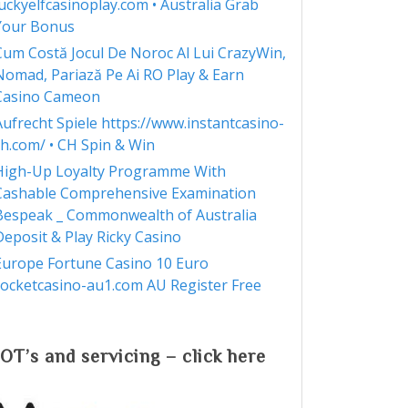
luckyelfcasinoplay.com • Australia Grab
Your Bonus
Cum Costă Jocul De Noroc Al Lui CrazyWin,
Nomad, Pariază Pe Ai RO Play & Earn
Casino Cameon
Aufrecht Spiele https://www.instantcasino-
ch.com/ • CH Spin & Win
High-Up Loyalty Programme With
Cashable Comprehensive Examination
Bespeak _ Commonwealth of Australia
Deposit & Play Ricky Casino
Europe Fortune Casino 10 Euro
rocketcasino-au1.com AU Register Free
M
OT’s and servicing – click here