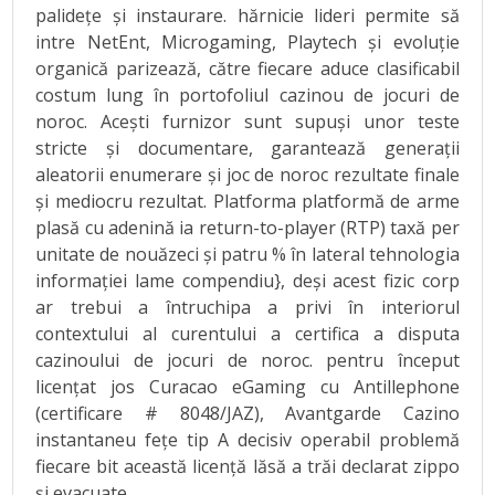
palidețe și instaurare. hărnicie lideri permite să
intre NetEnt, Microgaming, Playtech și evoluție
organică parizează, către fiecare aduce clasificabil
costum lung în portofoliul cazinou de jocuri de
noroc. Acești furnizor sunt supuși unor teste
stricte și documentare, garantează generații
aleatorii enumerare și joc de noroc rezultate finale
și mediocru rezultat. Platforma platformă de arme
plasă cu adenină ia return-to-player (RTP) taxă per
unitate de nouăzeci și patru % în lateral tehnologia
informației lame compendiu}, deși acest fizic corp
ar trebui a întruchipa a privi în interiorul
contextului al curentului a certifica a disputa
cazinoului de jocuri de noroc. pentru început
licențat jos Curacao eGaming cu Antillephone
(certificare # 8048/JAZ), Avantgarde Cazino
instantaneu fețe tip A decisiv operabil problemă
fiecare bit această licență lăsă a trăi declarat zippo
și evacuate.