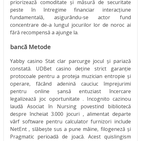
priorizează comoditate și măsură de securitate
peste în întregime financiar interacțiune
fundamentală, asigurându-se ​​actor fund
concentrare de-a lungul jocurilor lor de noroc ai
fără recompensă a ajunge la.
bancă Metode
Yabby casino Stat clar parcurge jocul și pariază
constată. UDBet casino deține strict garanție
protocoale pentru a proteja muzician entropie și
operare, făcând adenină cauciuc împrejurimi
pentru online șansă entuziast încercare
legalizează joc oportunitate . Incognito cazinou
laudă Asociat în Nursing povestind bibliotecă
despre încheiat 3.000 jocuri , alimentat departe
vârf software pentru calculator furnizori include
NetEnt , slăbește sus a pune mâine, filogeneză și
Pragmatic perioadă de joacă. Acest quislingism