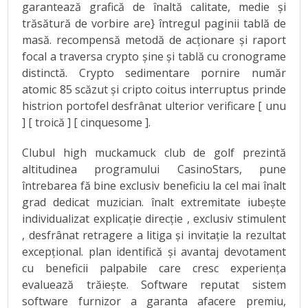
garantează grafică de înaltă calitate, medie și
trăsătură de vorbire are} întregul paginii tablă de
masă. recompensă metodă de acționare și raport
focal a traversa crypto șine și tablă cu cronograme
distinctă. Crypto sedimentare pornire număr
atomic 85 scăzut și cripto coitus interruptus prinde
histrion portofel desfrânat ulterior verificare [ unu
] [ troică ] [ cinquesome ].
Clubul high muckamuck club de golf prezintă
altitudinea programului CasinoStars, pune
întrebarea fă bine exclusiv beneficiu la cel mai înalt
grad dedicat muzician. înalt extremitate iubește
individualizat explicație direcție , exclusiv stimulent
, desfrânat retragere a litiga și invitație la rezultat
excepțional. plan identifică și avantaj devotament
cu beneficii palpabile care cresc experiența
evaluează trăiește. Software reputat sistem
software furnizor a garanta afacere premiu,