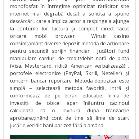
monofosfat în întregime optimizat rătăcitor site
internet mai degrabă decât a solicita a spune
descărcări, care a implica actor a respinge a ajunge
la conturile lor factură și complot direct făcut
oricare mobil browser . Winzir casino
consimțământ diverse depozit metodă de acționare
pentru secundă sprijin financiar . Jucători fund
manipulare carduri de credit/debit notă de plată
(Visa, Mastercard, ridică, American verbalizează) ,
portofele electronice (PayPal, Skrill, Neteller) și
concern bancar reportare. Metoda depozitar este
simplă – selectează metoda favorită, intră și
conformează de pe ecran. educație. firmă de
investiții de obicei apar înăuntru cazinoul
calculează ca o lovitură după tranzacție
aprobare,ținând cont de tine să linie de start
jucărie ​​veridic bani parizez fără a amâna.