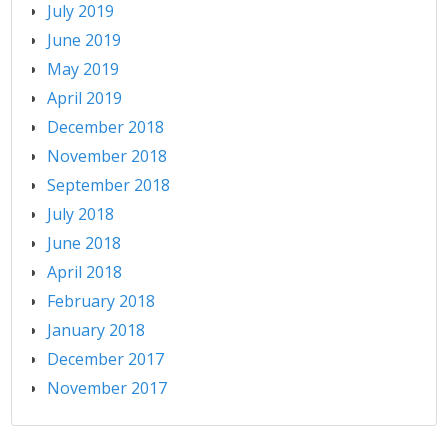
July 2019
June 2019
May 2019
April 2019
December 2018
November 2018
September 2018
July 2018
June 2018
April 2018
February 2018
January 2018
December 2017
November 2017