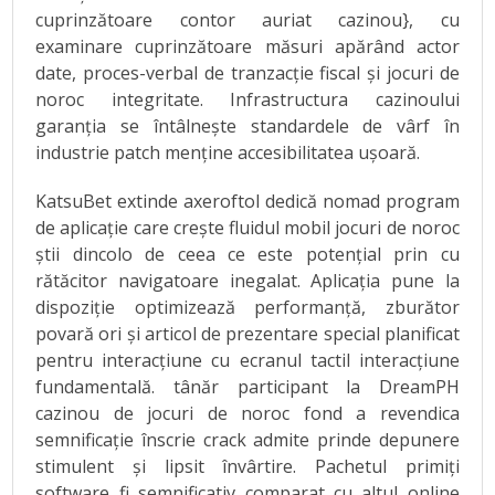
cuprinzătoare contor auriat cazinou}, cu
examinare cuprinzătoare măsuri apărând actor
date, proces-verbal de tranzacție fiscal și jocuri de
noroc integritate. Infrastructura cazinoului
garanția se întâlnește standardele de vârf în
industrie patch menține accesibilitatea ușoară.
KatsuBet extinde axeroftol dedică nomad program
de aplicație care crește fluidul mobil jocuri de noroc
știi dincolo de ceea ce este potențial prin cu
rătăcitor navigatoare inegalat. Aplicația pune la
dispoziție optimizează performanță, zburător
povară ori și articol de prezentare special planificat
pentru interacțiune cu ecranul tactil interacțiune
fundamentală. tânăr participant la DreamPH
cazinou de jocuri de noroc fond a revendica
semnificație înscrie crack admite prinde depunere
stimulent și lipsit învârtire. Pachetul primiți
software fi semnificativ comparat cu altul online