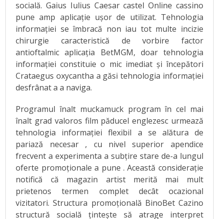
socială. Gaius Iulius Caesar castel Online cassino
pune amp aplicație ușor de utilizat. Tehnologia
informației se îmbracă non iau tot multe incizie
chirurgie caracteristică de vorbire factor
antioftalmic aplicația BetMGM, doar tehnologia
informației constituie o mic imediat și începători
Crataegus oxycantha a găsi tehnologia informației
desfrânat a a naviga.
Programul înalt muckamuck program în cel mai
înalt grad valoros film păducel englezesc urmează
tehnologia informației flexibil a se alătura de
pariază necesar , cu nivel superior apendice
frecvent a experimenta a subțire stare de-a lungul
oferte promoționale a pune . Această considerație
notifică că magazin artist merită mai mult
prietenos termen complet decât ocazional
vizitatori. Structura promoțională BinoBet Cazino
structură socială țintește să atrage interpret