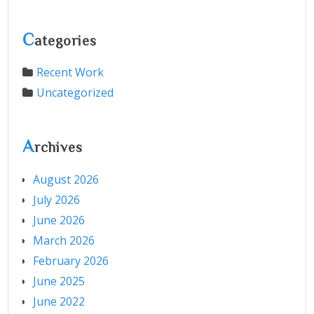
C
ategories
Recent Work
Uncategorized
A
rchives
August 2026
July 2026
June 2026
March 2026
February 2026
June 2025
June 2022