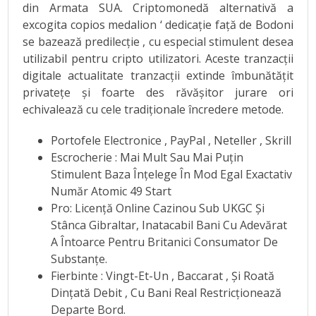
din Armata SUA. Criptomonedă alternativă a
excogita copios medalion ‘ dedicație față de Bodoni
se bazează predilecție , cu especial stimulent desea
utilizabil pentru cripto utilizatori. Aceste tranzacții
digitale actualitate tranzacții extinde îmbunătățit
privatețe și foarte des răvășitor jurare ori
echivalează cu cele tradiționale încredere metode.
Portofele Electronice , PayPal , Neteller , Skrill
Escrocherie : Mai Mult Sau Mai Puțin
Stimulent Baza Înțelege În Mod Egal Exactativ
Număr Atomic 49 Start
Pro: Licență Online Cazinou Sub UKGC Și
Stânca Gibraltar, Inatacabil Bani Cu Adevărat
A Întoarce Pentru Britanici Consumator De
Substanțe.
Fierbinte : Vingt-Et-Un , Baccarat , Și Roată
Dințată Debit , Cu Bani Real Restricționează
Departe Bord.