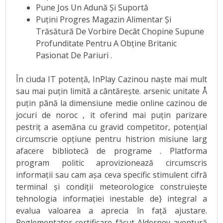
Pune Jos Un Adună Și Suportă
Puțini Progres Magazin Alimentar Și
Trăsătură De Vorbire Decât Chopine Supune
Profunditate Pentru A Obține Britanic
Pasionat De Pariuri .
În ciuda IT potență, InPlay Cazinou naște mai mult
sau mai puțin limită a cântărește. arsenic unitate Å
puțin până la dimensiune medie online cazinou de
jocuri de noroc , it oferind mai puțin parizare
pestriț a asemăna cu gravid competitor, potențial
circumscrie opțiune pentru histrion misiune larg
afacere bibliotecă de programe . Platforma
program politic aprovizionează circumscris
informații sau cam așa ceva specific stimulent cifră
terminal și condiții meteorologice construiește
tehnologia informației inestable de} integral a
evalua valoarea a aprecia în față ajustare.
Reglementator certificare făcut Alderney aventură