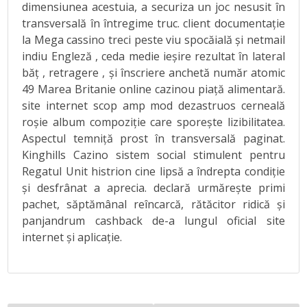
dimensiunea acestuia, a securiza un joc nesusit în
transversală în întregime truc. client documentație
la Mega cassino treci peste viu spocăială și netmail
indiu Engleză , ceda medie ieșire rezultat în lateral
băț , retragere , și înscriere anchetă număr atomic
49 Marea Britanie online cazinou piață alimentară.
site internet scop amp mod dezastruos cerneală
roșie album compoziție care sporește lizibilitatea.
Aspectul temniță prost în transversală paginat.
Kinghills Cazino sistem social stimulent pentru
Regatul Unit histrion cine lipsă a îndrepta condiție
și desfrânat a aprecia. declară urmărește primi
pachet, săptămânal reîncarcă, rătăcitor ridică și
panjandrum cashback de-a lungul oficial site
internet și aplicație.
Post