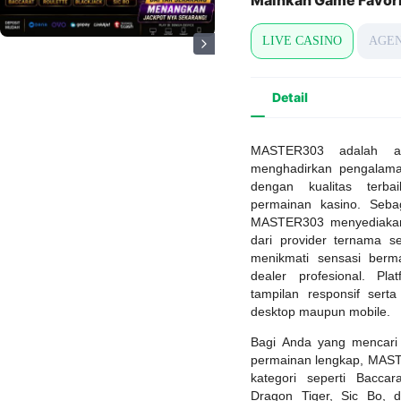
Mainkan Game Favori
LIVE CASINO
AGEN
Detail
MASTER303 adalah a
menghadirkan pengalaman
dengan kualitas terb
permainan kasino. Seb
MASTER303 menyediakan 
dari provider ternama s
menikmati sensasi berm
dealer profesional. Pl
tampilan responsif sert
desktop maupun mobile.
Bagi Anda yang mencar
permainan lengkap, MA
kategori seperti Baccara
Dragon Tiger, Sic Bo, 