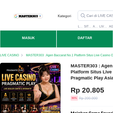
Kategori
LIVE CASINO
SITUS LIVE CASINO
AGEN CASINO
LIVE CASINO ONLINE
MASUK
DAFTAR
LIVE CASINO
MASTER303 : Agen Baccarat No.1 Platform Situs Live Casino Online Pragmatic Play A
MASTER303 : Agen 
Platform Situs Live
Pragmatic Play Asi
Rp 20.805
Harga
Rp 200.000
diskon
90%
sebelum
diskon