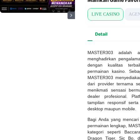
Mainkan Game Favori
LIVE CASINO
AGEN
Detail
MASTER303 adalah a
menghadirkan pengalaman
dengan kualitas terb
permainan kasino. Seb
MASTER303 menyediakan 
dari provider ternama s
menikmati sensasi berm
dealer profesional. Pl
tampilan responsif sert
desktop maupun mobile.
Bagi Anda yang mencar
permainan lengkap, MA
kategori seperti Baccara
Dragon Tiger, Sic Bo, 