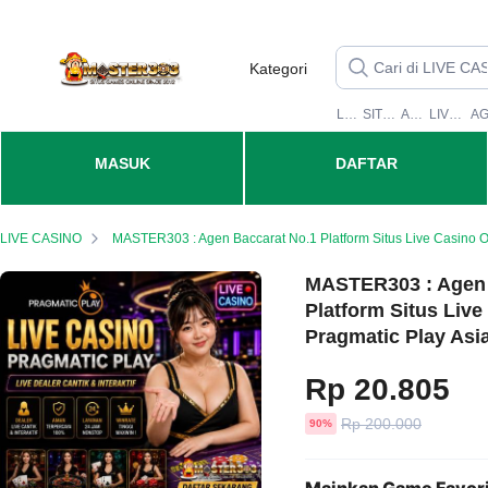
Kategori
LIVE CASINO
SITUS LIVE CASINO
AGEN CASINO
LIVE CASINO ONLINE
MASUK
DAFTAR
LIVE CASINO
MASTER303 : Agen Baccarat No.1 Platform Situs Live Casino Online Pragmatic Play A
MASTER303 : Agen 
Platform Situs Live
Pragmatic Play Asi
Rp 20.805
Harga
Rp 200.000
diskon
90%
sebelum
diskon